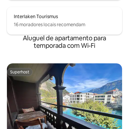
Interlaken Tourismus
16 moradores locais recomendam
Aluguel de apartamento para
temporada com Wi-Fi
Superhost
Superhost