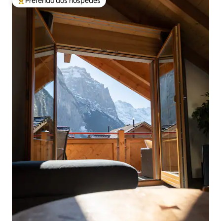
Preferido dos hóspedes
Entre os melhores preferidos dos hóspedes