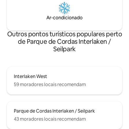
Ar-condicionado
Outros pontos turísticos populares perto
de Parque de Cordas Interlaken /
Seilpark
Interlaken West
59 moradores locais recomendam
Parque de Cordas Interlaken / Seilpark
43 moradores locais recomendam