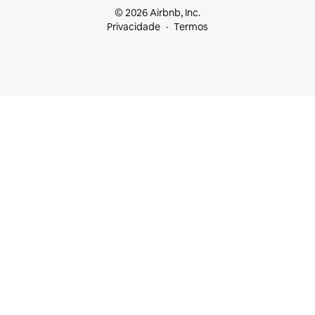
© 2026 Airbnb, Inc.
Privacidade
Termos