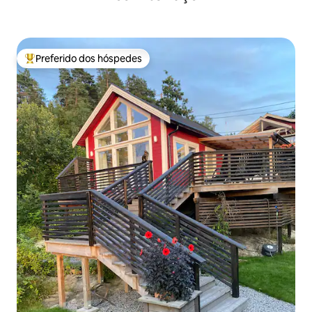
Preferido dos hóspedes
Entre os melhores preferidos dos hóspedes