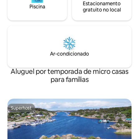
Estacionamento
Piscina
gratuito no local
Ar-condicionado
Aluguel por temporada de micro casas
para famílias
Superhost
Superhost