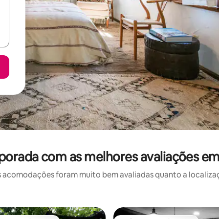
porada com as melhores avaliações em
 acomodações foram muito bem avaliadas quanto a localizaçã