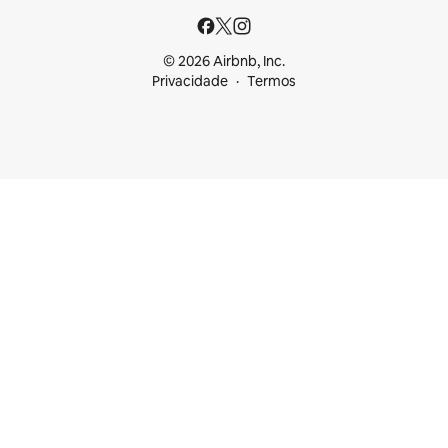
© 2026 Airbnb, Inc.
Privacidade
Termos