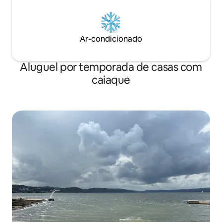
Ar-condicionado
Aluguel por temporada de casas com
caiaque