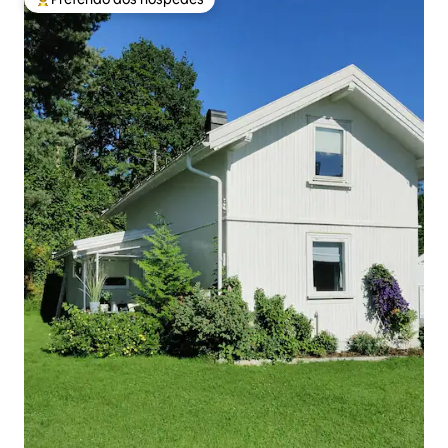
Entre os melhores preferidos dos hóspedes