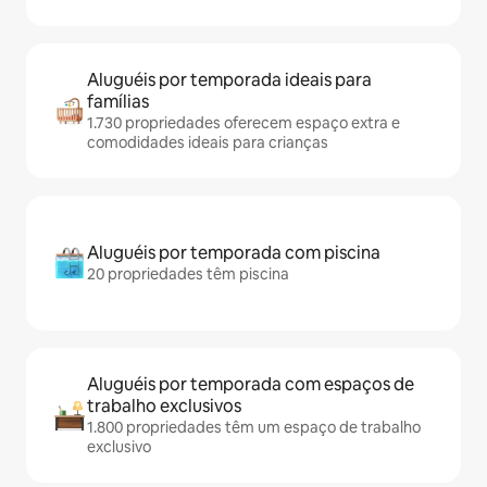
Aluguéis por temporada ideais para
famílias
1.730 propriedades oferecem espaço extra e
comodidades ideais para crianças
Aluguéis por temporada com piscina
20 propriedades têm piscina
Aluguéis por temporada com espaços de
trabalho exclusivos
1.800 propriedades têm um espaço de trabalho
exclusivo