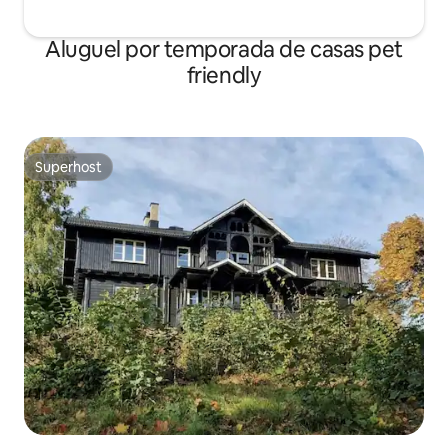
Aluguel por temporada de casas pet
friendly
Superhost
Superhost