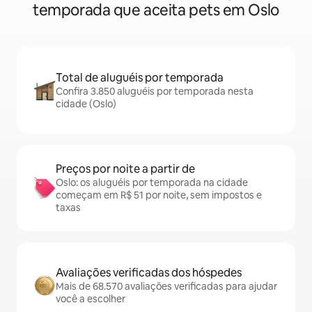
temporada que aceita pets em Oslo
Total de aluguéis por temporada
Confira 3.850 aluguéis por temporada nesta
cidade (Oslo)
Preços por noite a partir de
Oslo: os aluguéis por temporada na cidade
começam em R$ 51 por noite, sem impostos e
taxas
Avaliações verificadas dos hóspedes
Mais de 68.570 avaliações verificadas para ajudar
você a escolher