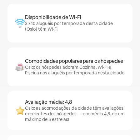
Disponibilidade de Wi-Fi
3.740 aluguéis por temporada desta cidade
(Oslo) têm Wi-Fi
Comodidades populares para os hóspedes
Oslo: os hóspedes adoram Cozinha, Wi-Fi e
Piscina nos aluguéis por temporada nesta cidade
Avaliação média: 4,8
Oslo: as acomodações da cidade têm avaliações
excelentes dos hóspedes — em média 4,8, de um
máximo de 5 estrelas!