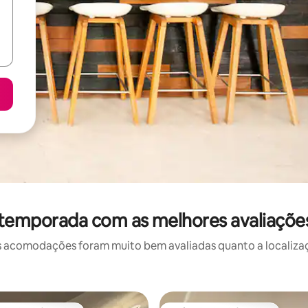
 temporada com as melhores avaliaçõ
 acomodações foram muito bem avaliadas quanto a localizaçã