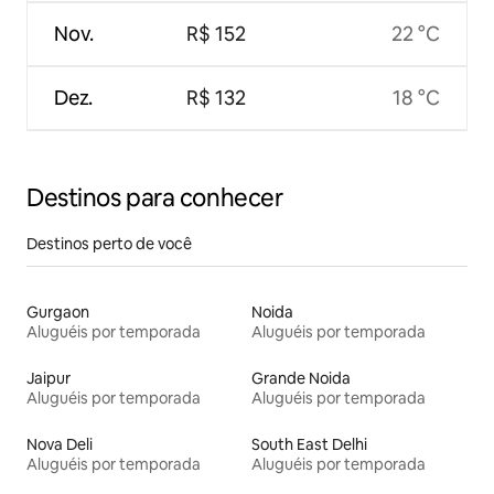
Nov.
R$ 152
22 °C
Dez.
R$ 132
18 °C
Destinos para conhecer
Destinos perto de você
Gurgaon
Noida
Aluguéis por temporada
Aluguéis por temporada
Jaipur
Grande Noida
Aluguéis por temporada
Aluguéis por temporada
Nova Deli
South East Delhi
Aluguéis por temporada
Aluguéis por temporada