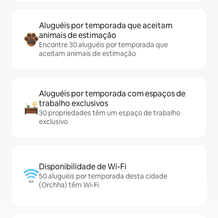
Aluguéis por temporada que aceitam
animais de estimação
Encontre 30 aluguéis por temporada que
aceitam animais de estimação
Aluguéis por temporada com espaços de
trabalho exclusivos
30 propriedades têm um espaço de trabalho
exclusivo
Disponibilidade de Wi-Fi
50 aluguéis por temporada desta cidade
(Orchha) têm Wi-Fi