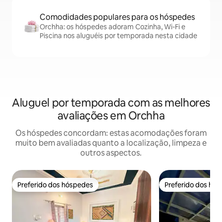
Comodidades populares para os hóspedes
Orchha: os hóspedes adoram Cozinha, Wi-Fi e
Piscina nos aluguéis por temporada nesta cidade
Aluguel por temporada com as melhores
avaliações em Orchha
Os hóspedes concordam: estas acomodações foram
muito bem avaliadas quanto a localização, limpeza e
outros aspectos.
Preferido dos hóspedes
Preferido dos hó
Preferido dos hóspedes
Preferido dos hó