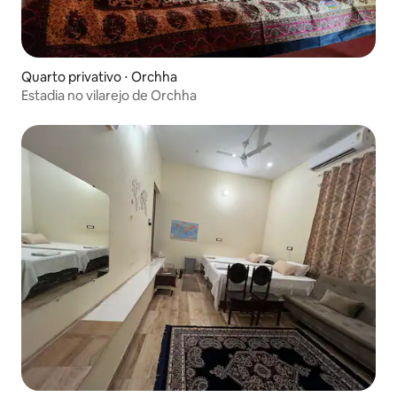
Quarto privativo ⋅ Orchha
Estadia no vilarejo de Orchha