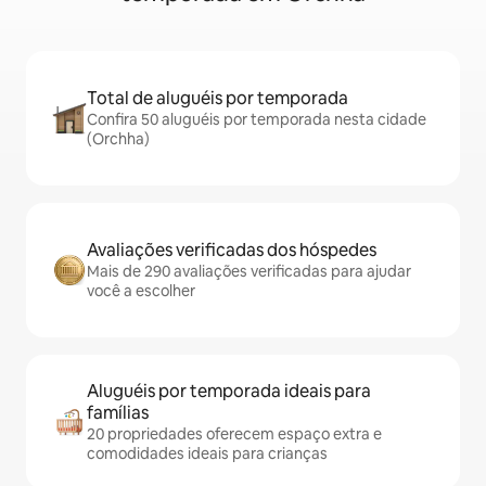
Total de aluguéis por temporada
Confira 50 aluguéis por temporada nesta cidade
(Orchha)
Avaliações verificadas dos hóspedes
Mais de 290 avaliações verificadas para ajudar
você a escolher
Aluguéis por temporada ideais para
famílias
20 propriedades oferecem espaço extra e
comodidades ideais para crianças