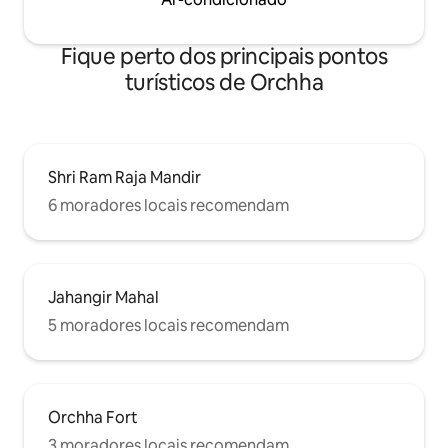
Fique perto dos principais pontos
turísticos de Orchha
Shri Ram Raja Mandir
6 moradores locais recomendam
Jahangir Mahal
5 moradores locais recomendam
Orchha Fort
3 moradores locais recomendam