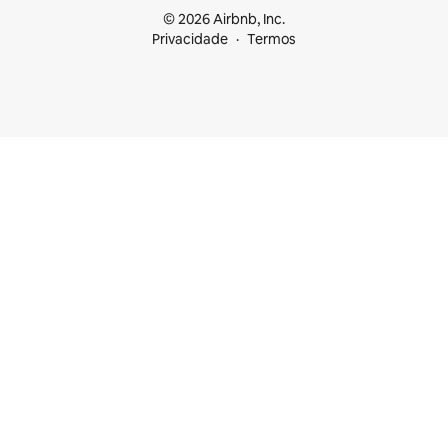
© 2026 Airbnb, Inc.
Privacidade
Termos