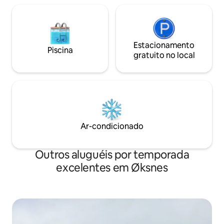
Estacionamento
Piscina
gratuito no local
Ar-condicionado
Outros aluguéis por temporada
excelentes em Øksnes