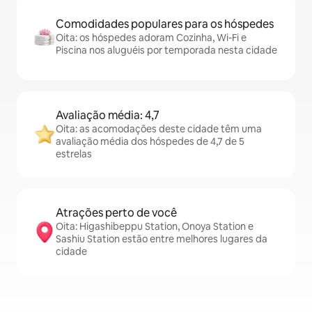
Comodidades populares para os hóspedes
Oita: os hóspedes adoram Cozinha, Wi-Fi e
Piscina nos aluguéis por temporada nesta cidade
Avaliação média: 4,7
Oita: as acomodações deste cidade têm uma
avaliação média dos hóspedes de 4,7 de 5
estrelas
Atrações perto de você
Oita: Higashibeppu Station, Onoya Station e
Sashiu Station estão entre melhores lugares da
cidade