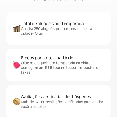
Total de aluguéis por temporada
Confira 250 aluguéis por temporada nesta
cidade (Oita)
Preços por noite a partir de
Oita: os aluguéis por temporada na cidade
começam em R$ 51 por noite, sem impostos e
taxas
Avaliações verificadas dos hóspedes
Mais de 14.760 avaliações verificadas para ajudar
você a escolher