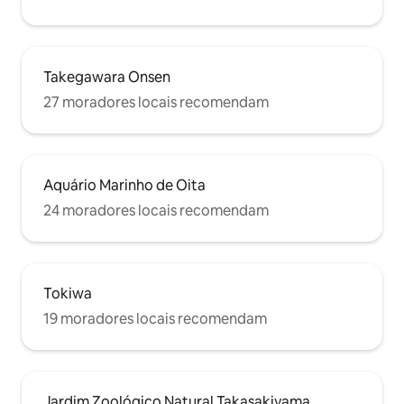
Takegawara Onsen
27 moradores locais recomendam
Aquário Marinho de Oita
24 moradores locais recomendam
Tokiwa
19 moradores locais recomendam
Jardim Zoológico Natural Takasakiyama