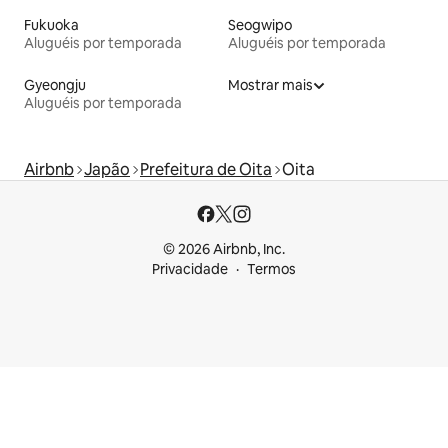
Fukuoka
Seogwipo
Aluguéis por temporada
Aluguéis por temporada
Gyeongju
Mostrar mais
Aluguéis por temporada
Airbnb
Japão
Prefeitura de Oita
Oita
© 2026 Airbnb, Inc.
Privacidade
Termos