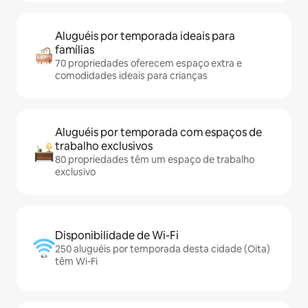
Aluguéis por temporada ideais para
famílias
70 propriedades oferecem espaço extra e
comodidades ideais para crianças
Aluguéis por temporada com espaços de
trabalho exclusivos
80 propriedades têm um espaço de trabalho
exclusivo
Disponibilidade de Wi-Fi
250 aluguéis por temporada desta cidade (Oita)
têm Wi-Fi