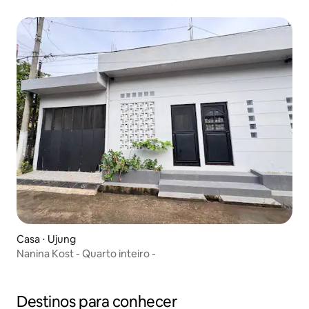
Casa ⋅ Ujung
Nanina Kost - Quarto inteiro -
Destinos para conhecer