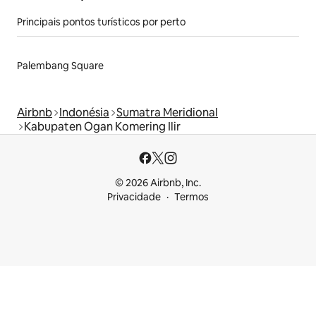
Principais pontos turísticos por perto
Palembang Square
Airbnb
Indonésia
Sumatra Meridional
Kabupaten Ogan Komering Ilir
© 2026 Airbnb, Inc.
Privacidade
Termos