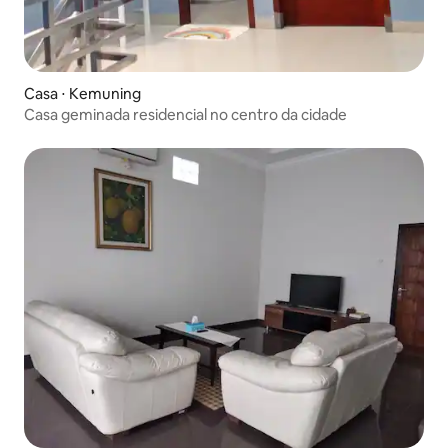
Casa ⋅ Kemuning
Casa geminada residencial no centro da cidade