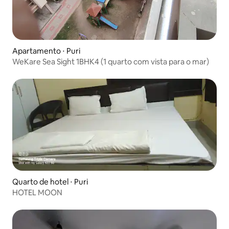
Apartamento ⋅ Puri
WeKare Sea Sight 1BHK4 (1 quarto com vista para o mar)
Quarto de hotel ⋅ Puri
HOTEL MOON