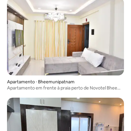
Apartamento ⋅ Bheemunipatnam
Apartamento em frente à praia perto de Novotel Bheemili
Beach