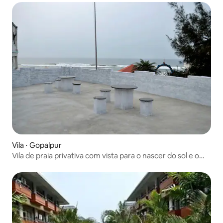
Vila ⋅ Gopalpur
Vila de praia privativa com vista para o nascer do sol e o
mar