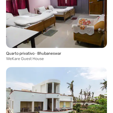
Quarto privativo ⋅ Bhubaneswar
WeKare Guest House