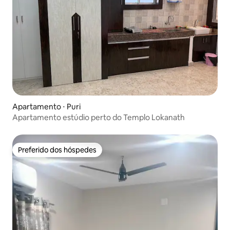
Apartamento ⋅ Puri
Apartamento estúdio perto do Templo Lokanath
Preferido dos hóspedes
Preferido dos hóspedes