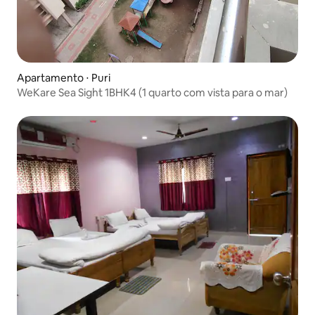
Apartamento ⋅ Puri
WeKare Sea Sight 1BHK4 (1 quarto com vista para o mar)