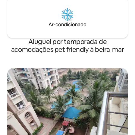
Ar-condicionado
Aluguel por temporada de
acomodações pet friendly à beira-mar