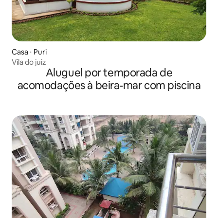
Casa ⋅ Puri
Vila do juiz
Aluguel por temporada de
acomodações à beira-mar com piscina