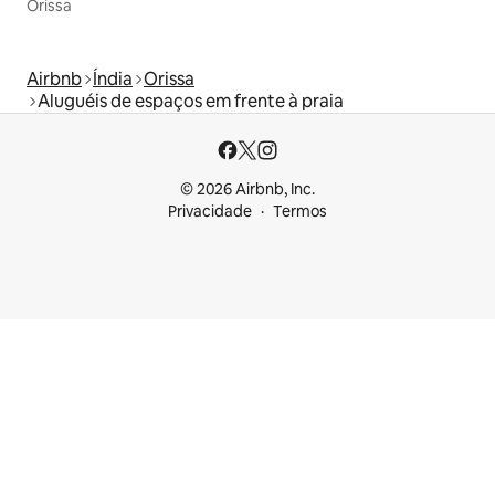
Orissa
Airbnb
Índia
Orissa
Aluguéis de espaços em frente à praia
© 2026 Airbnb, Inc.
Privacidade
Termos