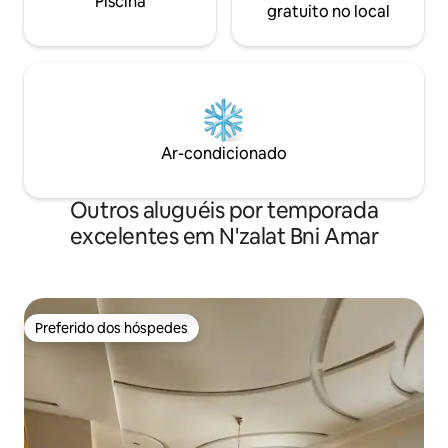
Piscina
gratuito no local
Ar-condicionado
Outros aluguéis por temporada
excelentes em N'zalat Bni Amar
Preferido dos hóspedes
Preferido dos hóspedes