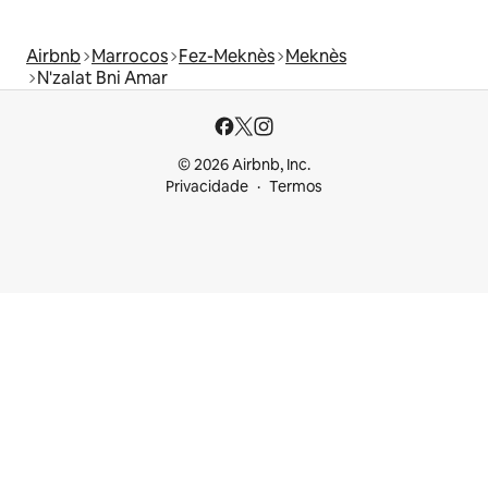
Airbnb
Marrocos
Fez-Meknès
Meknès
N'zalat Bni Amar
© 2026 Airbnb, Inc.
Privacidade
Termos