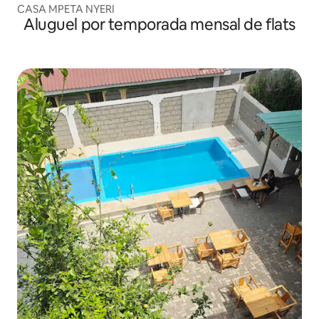
CASA MPETA NYERI
Aluguel por temporada mensal de flats