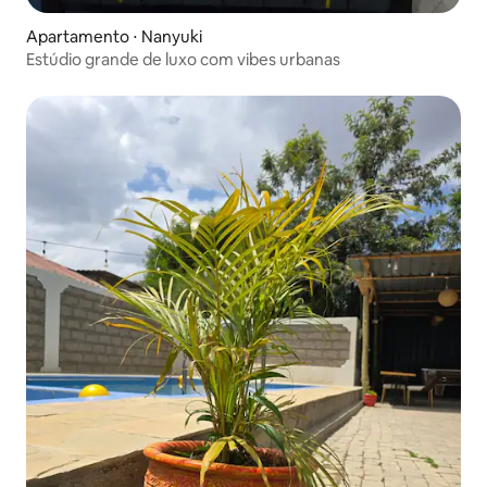
Apartamento ⋅ Nanyuki
Estúdio grande de luxo com vibes urbanas