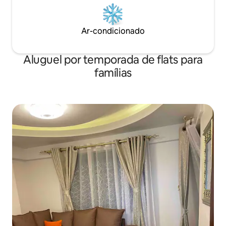
Ar-condicionado
Aluguel por temporada de flats para
famílias