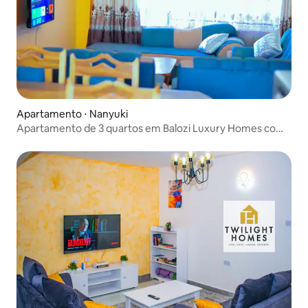
Apartamento ⋅ Nanyuki
Apartamento de 3 quartos em Balozi Luxury Homes com
piscina