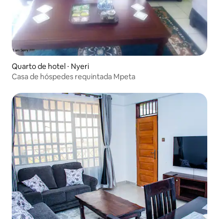
Quarto de hotel ⋅ Nyeri
Casa de hóspedes requintada Mpeta