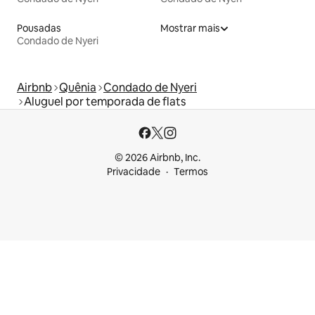
Pousadas
Mostrar mais
Condado de Nyeri
Airbnb
Quênia
Condado de Nyeri
Aluguel por temporada de flats
© 2026 Airbnb, Inc.
Privacidade
Termos