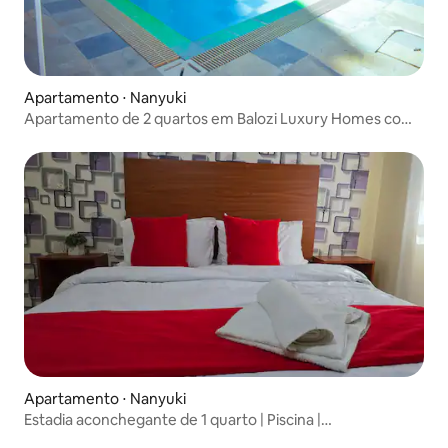
Apartamento ⋅ Nanyuki
Apartamento de 2 quartos em Balozi Luxury Homes com
piscina
Apartamento ⋅ Nanyuki
Estadia aconchegante de 1 quarto | Piscina |
Estacionamento gratuito