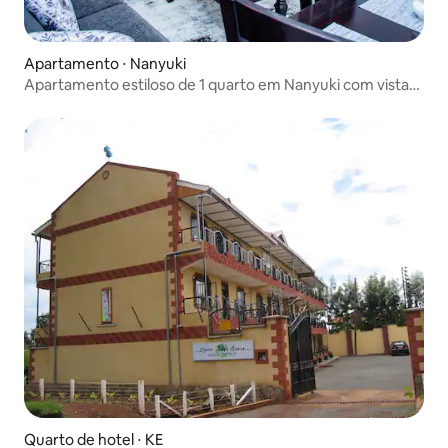
Apartamento ⋅ Nanyuki
Apartamento estiloso de 1 quarto em Nanyuki com vista
para a montanha
Quarto de hotel ⋅ KE