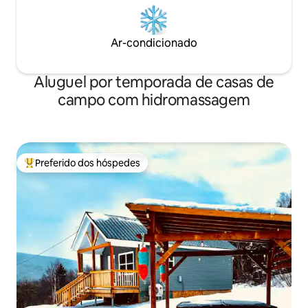
Ar-condicionado
Aluguel por temporada de casas de
campo com hidromassagem
Preferido dos hóspedes
Entre os melhores preferidos dos hóspedes