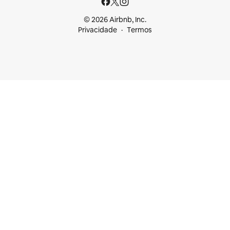
© 2026 Airbnb, Inc.
Privacidade
Termos