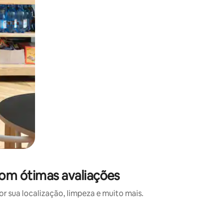
com ótimas avaliações
 sua localização, limpeza e muito mais.