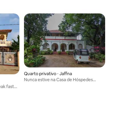
Quarto privativo ⋅ Jaffna
Nunca estive na Casa de Hóspedes
Sarras
ak fast