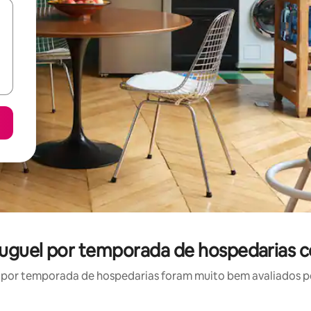
luguel por temporada de hospedarias 
por temporada de hospedarias foram muito bem avaliados por