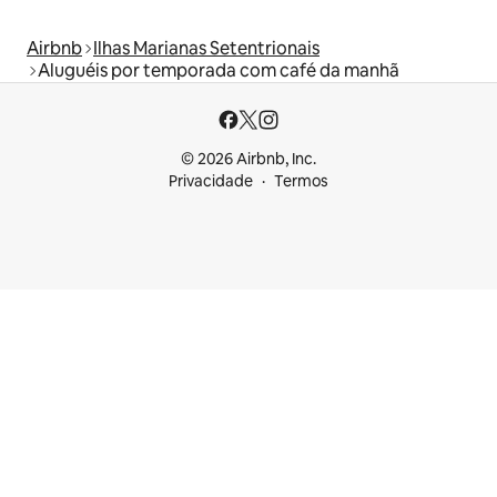
Airbnb
Ilhas Marianas Setentrionais
Aluguéis por temporada com café da manhã
© 2026 Airbnb, Inc.
Privacidade
Termos