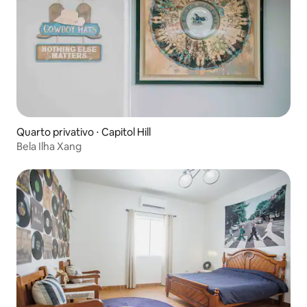
Quarto privativo ⋅ Capitol Hill
Bela Ilha Xang