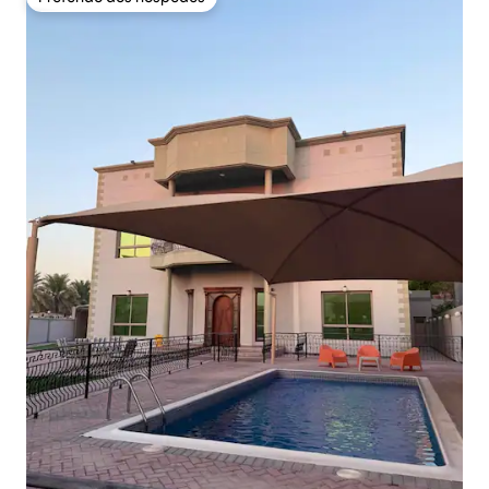
Preferido dos hóspedes