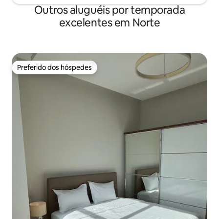
Outros aluguéis por temporada
excelentes em Norte
Preferido dos hóspedes
Preferido dos hóspedes