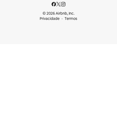
© 2026 Airbnb, Inc.
Privacidade
Termos