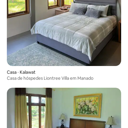
Casa ⋅ Kalawat
Casa de hóspedes Liontree Villa em Manado