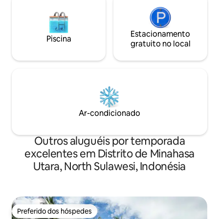
Estacionamento
Piscina
gratuito no local
Ar-condicionado
Outros aluguéis por temporada
excelentes em Distrito de Minahasa
Utara, North Sulawesi, Indonésia
Preferido dos hóspedes
Preferido dos hóspedes