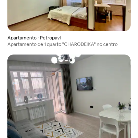
Apartamento ⋅ Petropavl
Apartamento de 1 quarto "CHARODEIKA" no centro