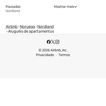
Pousadas
Mostrar mais
Nordland
Airbnb
Noruega
Nordland
Aluguéis de apartamentos
© 2026 Airbnb, Inc.
Privacidade
Termos