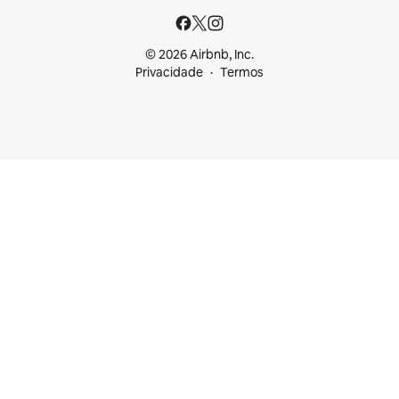
© 2026 Airbnb, Inc.
Privacidade
Termos