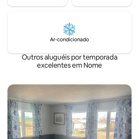
Ar-condicionado
Outros aluguéis por temporada
excelentes em Nome