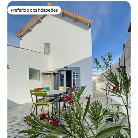
Preferido dos hóspedes
Preferido dos hóspedes