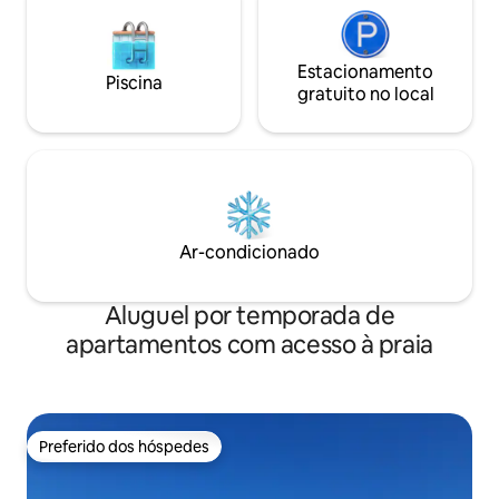
Estacionamento
Piscina
gratuito no local
Ar-condicionado
Aluguel por temporada de
apartamentos com acesso à praia
Preferido dos hóspedes
Preferido dos hóspedes