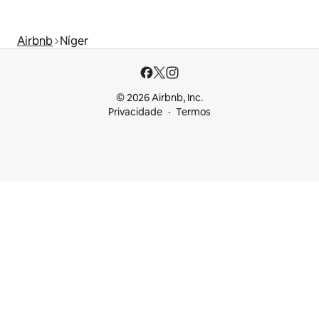
Airbnb
Níger
© 2026 Airbnb, Inc.
Privacidade
Termos