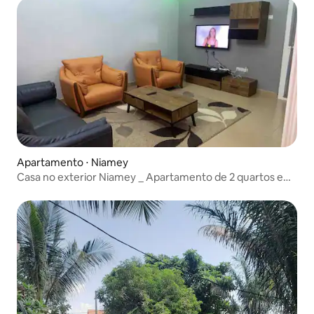
Apartamento ⋅ Niamey
Casa no exterior Niamey _ Apartamento de 2 quartos e
estacionamento