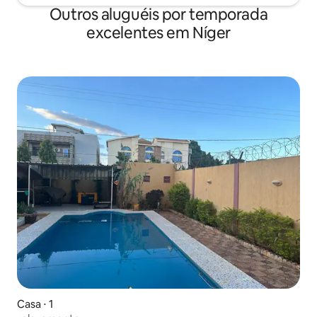
Outros aluguéis por temporada
excelentes em Níger
Casa ⋅ 1