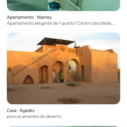
Apartamento ⋅ Niamey
Apartamento elegante de 1 quarto | Centro da cidade
|Niamey
Casa ⋅ Agadez
para os amantes do deserto