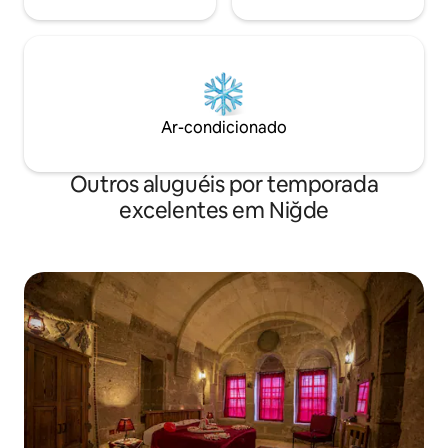
Ar-condicionado
Outros aluguéis por temporada
excelentes em Niğde