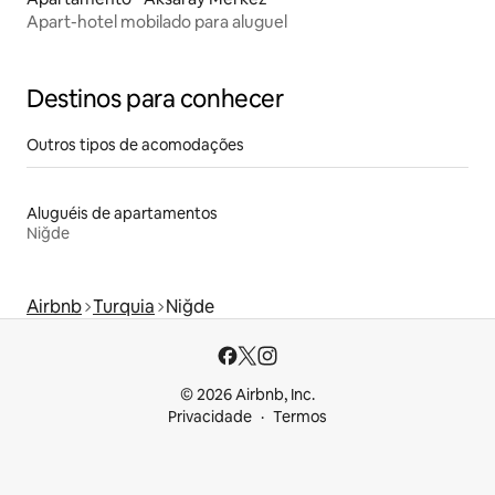
Apart-hotel mobilado para aluguel
Destinos para conhecer
Outros tipos de acomodações
Aluguéis de apartamentos
Niğde
Airbnb
Turquia
Niğde
© 2026 Airbnb, Inc.
Privacidade
Termos