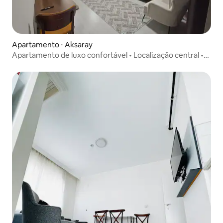
Apartamento ⋅ Aksaray
Apartamento de luxo confortável • Localização central •
Alp Apart