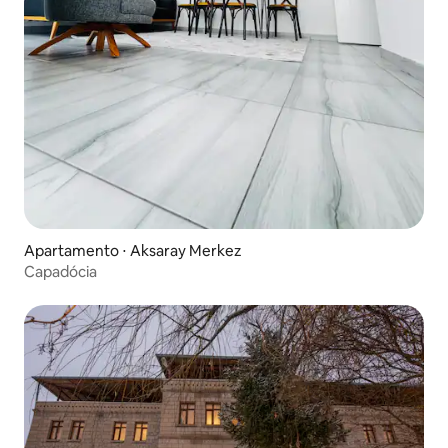
Apartamento ⋅ Aksaray Merkez
Capadócia