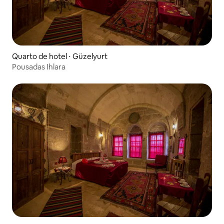
Quarto de hotel ⋅ Güzelyurt
Pousadas Ihlara