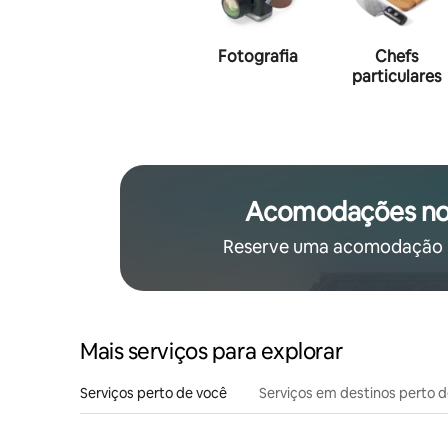
Fotografia
Chefs
particulares
Acomodações no
Reserve uma acomodação p
Mais serviços para explorar
Serviços perto de você
Serviços em destinos perto 