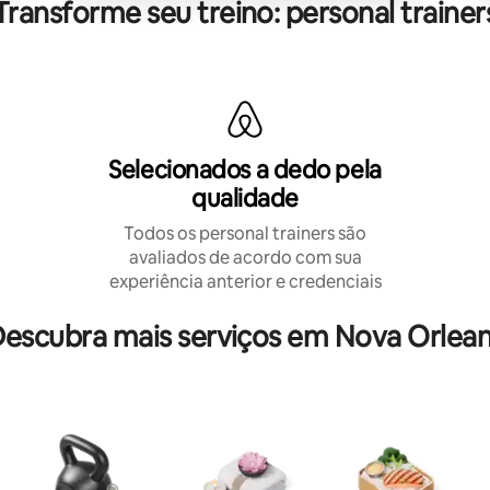
Transforme seu treino: personal trainer
Selecionados a dedo pela
qualidade
Todos os personal trainers são
avaliados de acordo com sua
experiência anterior e credenciais
escubra mais serviços em Nova Orlea