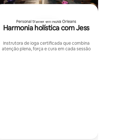
Personal trainer em Nova Orleans
Harmonia holística com Jess
Instrutora de ioga certificada que combina
atenção plena, força e cura em cada sessão