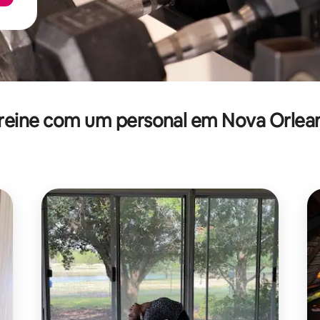
reine com um personal em Nova Orlea