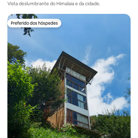
Vista deslumbrante do Himalaia e da cidade.
Preferido dos hóspedes
Preferido dos hóspedes