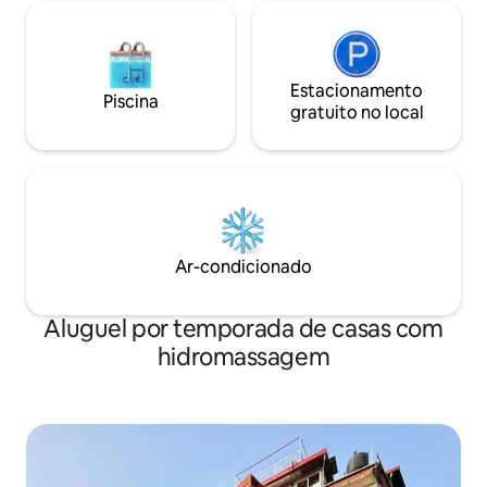
Estacionamento
Piscina
gratuito no local
Ar-condicionado
Aluguel por temporada de casas com
hidromassagem