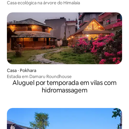
Casa ecológica na árvore do Himalaia
Casa ⋅ Pokhara
Estadia em Damaru Roundhouse
Aluguel por temporada em vilas com
hidromassagem