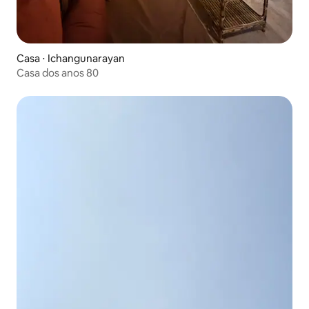
Casa ⋅ Ichangunarayan
Casa dos anos 80