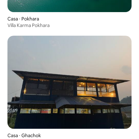
Casa ⋅ Pokhara
Villa Karma Pokhara
Casa ⋅ Ghachok