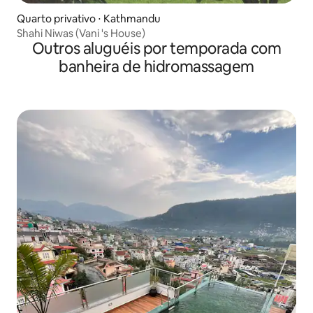
Quarto privativo ⋅ Kathmandu
Shahi Niwas (Vani 's House)
Outros aluguéis por temporada com
banheira de hidromassagem