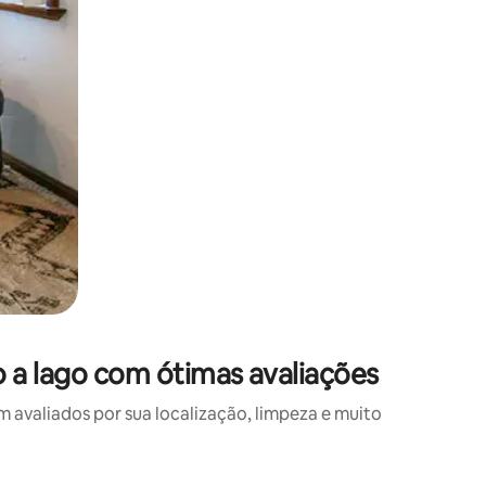
 a lago com ótimas avaliações
valiados por sua localização, limpeza e muito