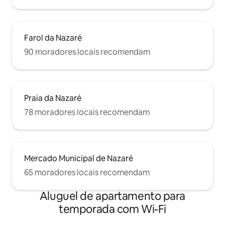
Farol da Nazaré
90 moradores locais recomendam
Praia da Nazaré
78 moradores locais recomendam
Mercado Municipal de Nazaré
65 moradores locais recomendam
Aluguel de apartamento para
temporada com Wi-Fi