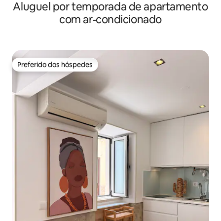
Aluguel por temporada de apartamento
com ar-condicionado
Preferido dos hóspedes
Preferido dos hóspedes