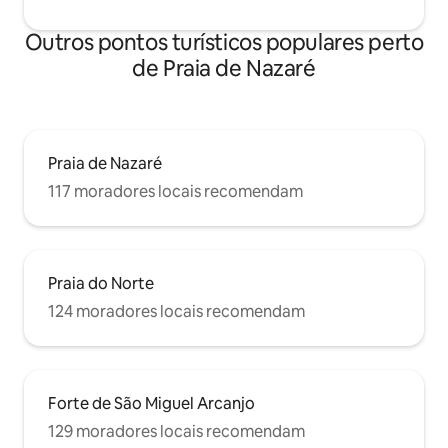
Outros pontos turísticos populares perto
de Praia de Nazaré
Praia de Nazaré
117 moradores locais recomendam
Praia do Norte
124 moradores locais recomendam
Forte de São Miguel Arcanjo
129 moradores locais recomendam