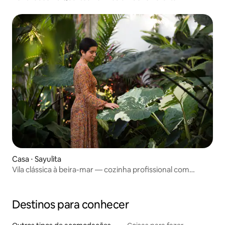
Casa ⋅ Sayulita
Vila clássica à beira-mar — cozinha profissional com
piscina
Destinos para conhecer