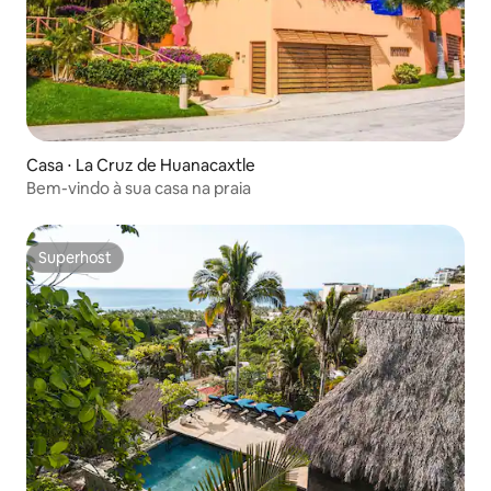
Casa ⋅ La Cruz de Huanacaxtle
Bem-vindo à sua casa na praia
Superhost
Superhost