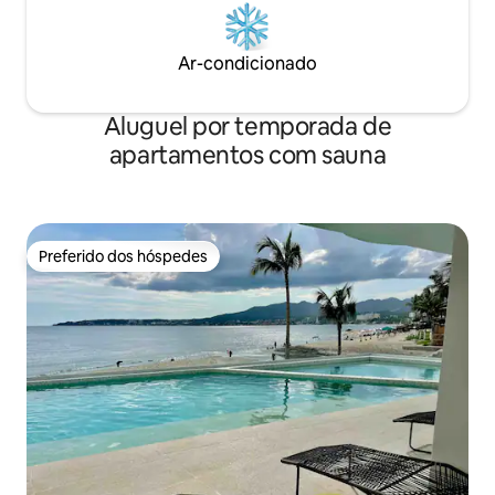
Ar-condicionado
Aluguel por temporada de
apartamentos com sauna
Preferido dos hóspedes
Preferido dos hóspedes