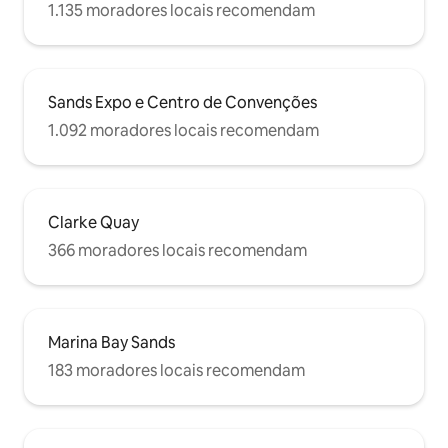
1.135 moradores locais recomendam
Sands Expo e Centro de Convenções
1.092 moradores locais recomendam
Clarke Quay
366 moradores locais recomendam
Marina Bay Sands
183 moradores locais recomendam