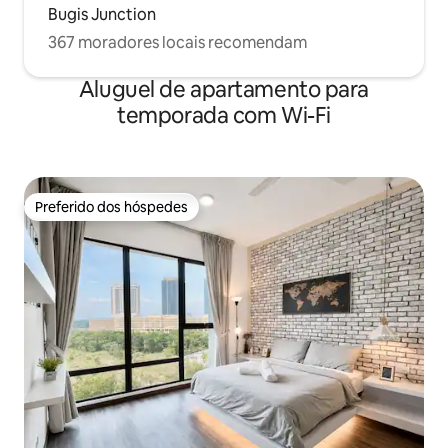
Bugis Junction
367 moradores locais recomendam
Aluguel de apartamento para
temporada com Wi-Fi
Preferido dos hóspedes
Preferido dos hóspedes