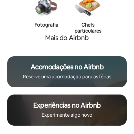
Fotografia
Chefs
Person
particulares
traine
Mais do Airbnb
Acomodações no Airbnb
Reserve uma acomodação para as férias
Experiências no Airbnb
Experimente algo novo