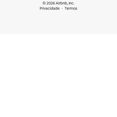
© 2026 Airbnb, Inc.
Privacidade
Termos