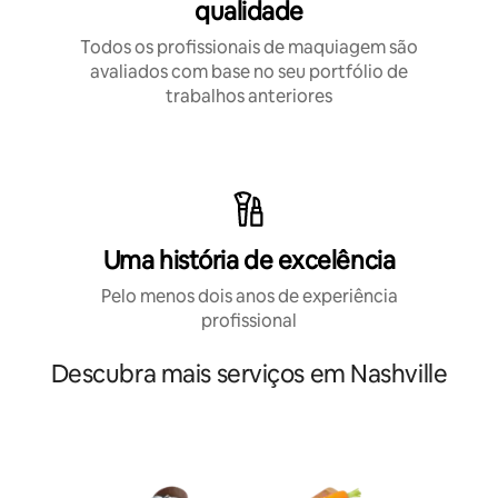
qualidade
Todos os profissionais de maquiagem são
avaliados com base no seu portfólio de
trabalhos anteriores
Uma história de excelência
Pelo menos dois anos de experiência
profissional
Descubra mais serviços em Nashville