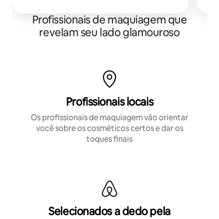
Profissionais de maquiagem que
revelam seu lado glamouroso
Profissionais locais
Os profissionais de maquiagem vão orientar
você sobre os cosméticos certos e dar os
toques finais
Selecionados a dedo pela