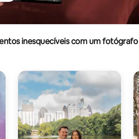
tos inesquecíveis com um fotógrafo