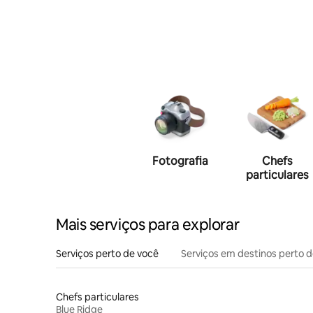
Fotografia
Chefs
particulares
Mais serviços para explorar
Serviços perto de você
Serviços em destinos perto 
Chefs particulares
Blue Ridge