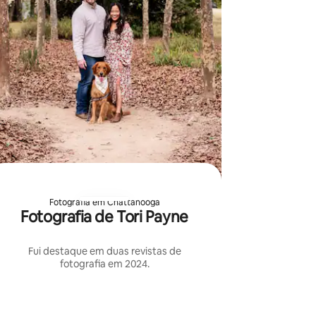
Fotografia em Chattanooga
Fotografia de Tori Payne
Fui destaque em duas revistas de
fotografia em 2024.