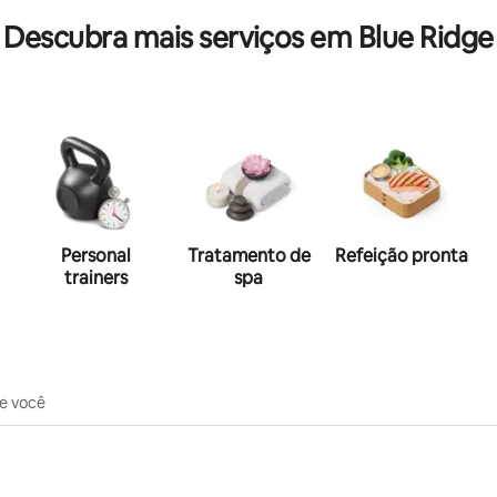
Descubra mais serviços em Blue Ridge
Personal
Tratamento de
Refeição pronta
trainers
spa
de você