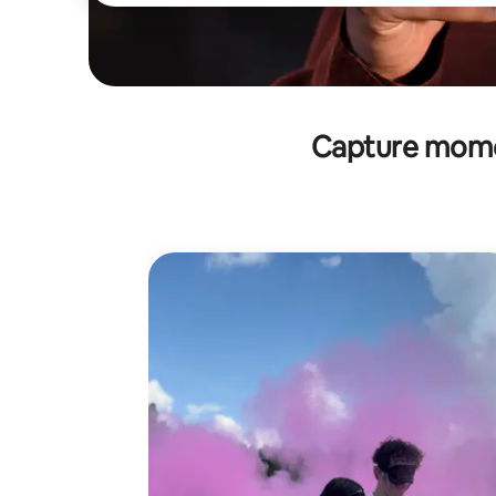
Capture momen