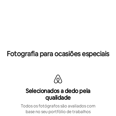
Fotografia para ocasiões especiais
Selecionados a dedo pela
qualidade
Todos os fotógrafos são avaliados com
base no seu portfólio de trabalhos