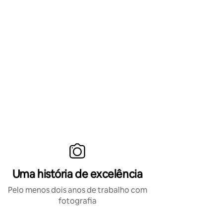
Uma história de excelência
Pelo menos dois anos de trabalho com
fotografia