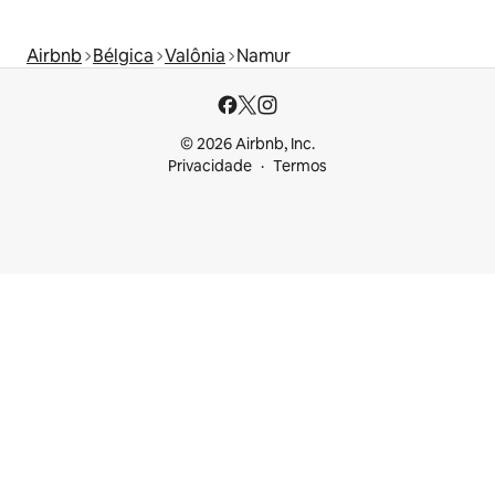
Airbnb
Bélgica
Valônia
Namur
© 2026 Airbnb, Inc.
Privacidade
Termos