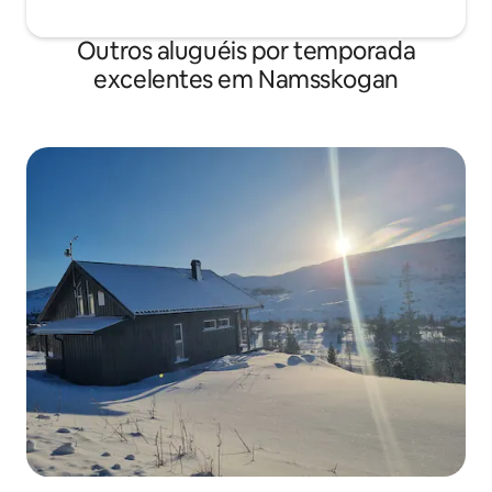
Outros aluguéis por temporada
excelentes em Namsskogan