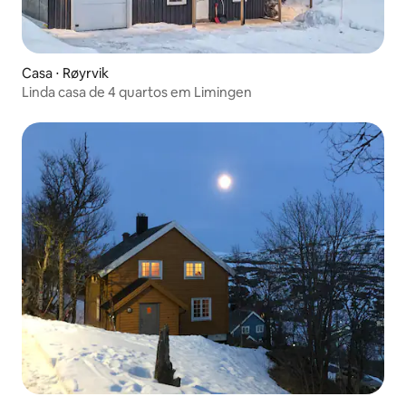
Casa ⋅ Røyrvik
Linda casa de 4 quartos em Limingen