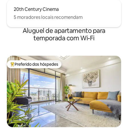
20th Century Cinema
5 moradores locais recomendam
Aluguel de apartamento para
temporada com Wi-Fi
Preferido dos hóspedes
Entre os melhores preferidos dos hóspedes