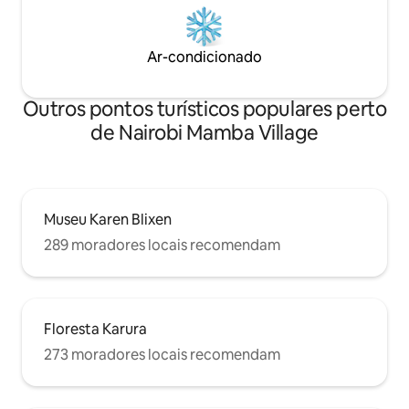
Ar-condicionado
Outros pontos turísticos populares perto
de Nairobi Mamba Village
Museu Karen Blixen
289 moradores locais recomendam
Floresta Karura
273 moradores locais recomendam