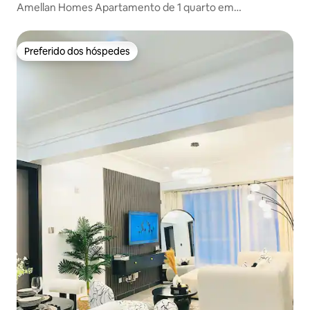
Amellan Homes Apartamento de 1 quarto em
Kilimani/Lavington
Preferido dos hóspedes
Preferido dos hóspedes