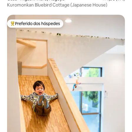
Kuromonkan Bluebird Cottage (Japanese House)
Preferido dos hóspedes
Entre os melhores preferidos dos hóspedes