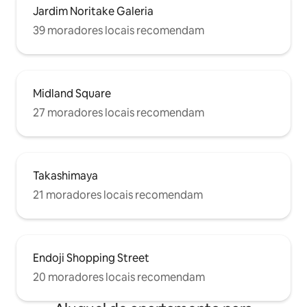
Jardim Noritake Galeria
39 moradores locais recomendam
Midland Square
27 moradores locais recomendam
Takashimaya
21 moradores locais recomendam
Endoji Shopping Street
20 moradores locais recomendam