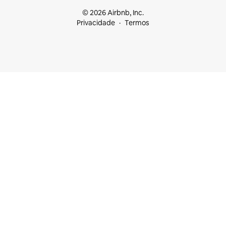
© 2026 Airbnb, Inc.
Privacidade
Termos