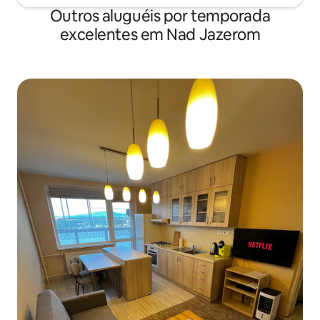
Outros aluguéis por temporada
excelentes em Nad Jazerom