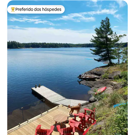
Preferido dos hóspedes
Entre os melhores preferidos dos hóspedes