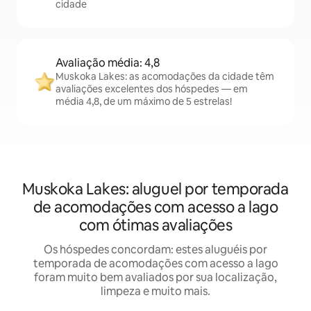
cidade
Avaliação média: 4,8
Muskoka Lakes: as acomodações da cidade têm
avaliações excelentes dos hóspedes — em
média 4,8, de um máximo de 5 estrelas!
Muskoka Lakes: aluguel por temporada
de acomodações com acesso a lago
com ótimas avaliações
Os hóspedes concordam: estes aluguéis por
temporada de acomodações com acesso a lago
foram muito bem avaliados por sua localização,
limpeza e muito mais.