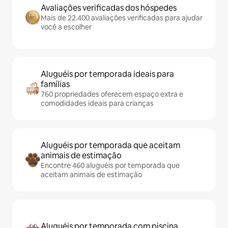
Avaliações verificadas dos hóspedes
Mais de 22.400 avaliações verificadas para ajudar
você a escolher
Aluguéis por temporada ideais para
famílias
760 propriedades oferecem espaço extra e
comodidades ideais para crianças
Aluguéis por temporada que aceitam
animais de estimação
Encontre 460 aluguéis por temporada que
aceitam animais de estimação
Aluguéis por temporada com piscina