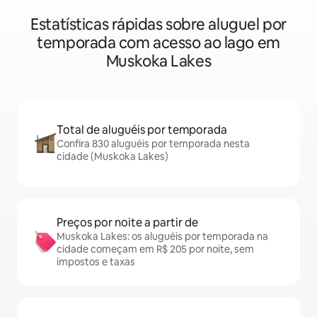
Estatísticas rápidas sobre aluguel por
temporada com acesso ao lago em
Muskoka Lakes
Total de aluguéis por temporada
Confira 830 aluguéis por temporada nesta
cidade (Muskoka Lakes)
Preços por noite a partir de
Muskoka Lakes: os aluguéis por temporada na
cidade começam em R$ 205 por noite, sem
impostos e taxas