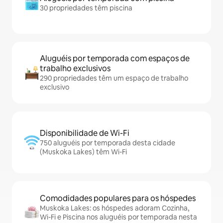
30 propriedades têm piscina
Aluguéis por temporada com espaços de
trabalho exclusivos
290 propriedades têm um espaço de trabalho
exclusivo
Disponibilidade de Wi-Fi
750 aluguéis por temporada desta cidade
(Muskoka Lakes) têm Wi-Fi
Comodidades populares para os hóspedes
Muskoka Lakes: os hóspedes adoram Cozinha,
Wi-Fi e Piscina nos aluguéis por temporada nesta