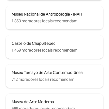
Museu Nacional de Antropologia - INAH
1.853 moradores locais recomendam
Castelo de Chapultepec
1.469 moradores locais recomendam
Museu Tamayo de Arte Contemporânea
712 moradores locais recomendam
Museu de Arte Moderna
589 moradores locais recomendam