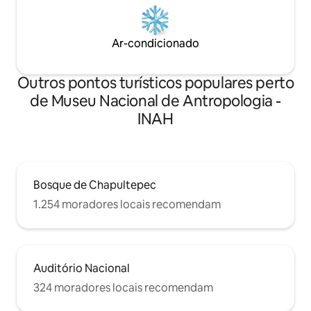
Ar-condicionado
Outros pontos turísticos populares perto
de Museu Nacional de Antropologia -
INAH
Bosque de Chapultepec
1.254 moradores locais recomendam
Auditório Nacional
324 moradores locais recomendam