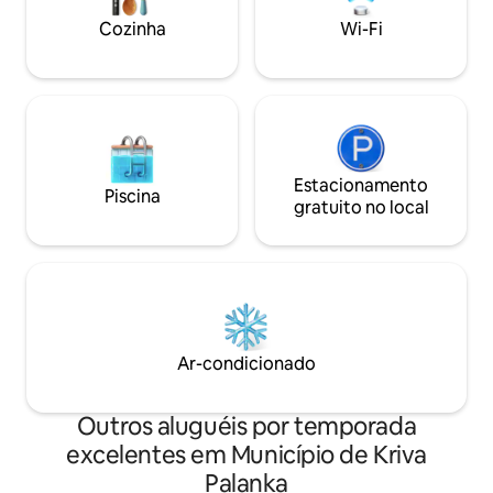
Cozinha
Wi-Fi
Estacionamento
Piscina
gratuito no local
Ar-condicionado
Outros aluguéis por temporada
excelentes em Município de Kriva
Palanka