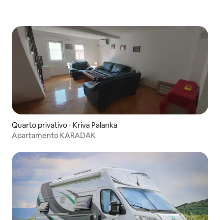
Quarto privativo ⋅ Kriva Palanka
Apartamento KARADAK