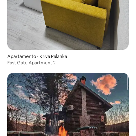
Apartamento ⋅ Kriva Palanka
East Gate Apartment 2