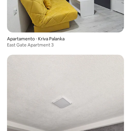
Apartamento ⋅ Kriva Palanka
East Gate Apartment 3