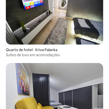
Quarto de hotel ⋅ Kriva Palanka
Suítes de luxo em acomodações