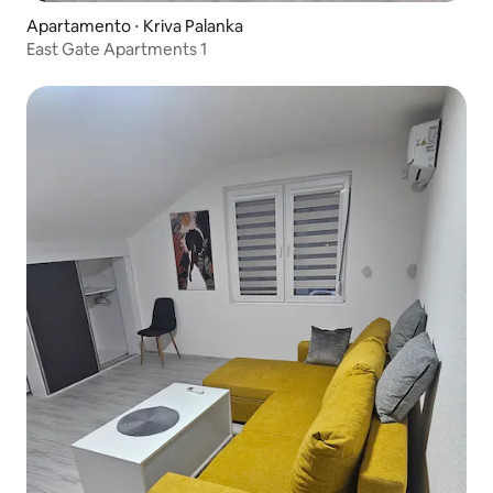
Apartamento ⋅ Kriva Palanka
East Gate Apartments 1