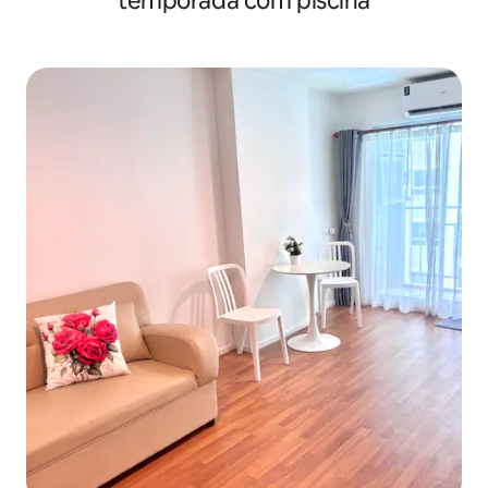
temporada com piscina