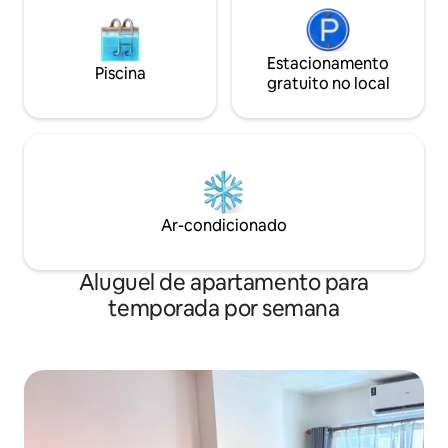
Estacionamento
Piscina
gratuito no local
Ar-condicionado
Aluguel de apartamento para
temporada por semana