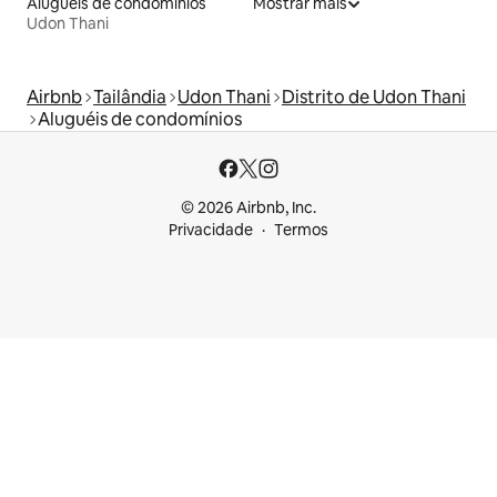
Aluguéis de condomínios
Mostrar mais
Udon Thani
Airbnb
Tailândia
Udon Thani
Distrito de Udon Thani
Aluguéis de condomínios
© 2026 Airbnb, Inc.
Privacidade
Termos