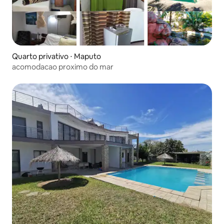
Quarto privativo ⋅ Maputo
acomodacao proximo do mar