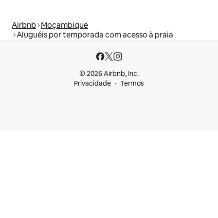
Airbnb
Moçambique
Aluguéis por temporada com acesso à praia
© 2026 Airbnb, Inc.
Privacidade
Termos