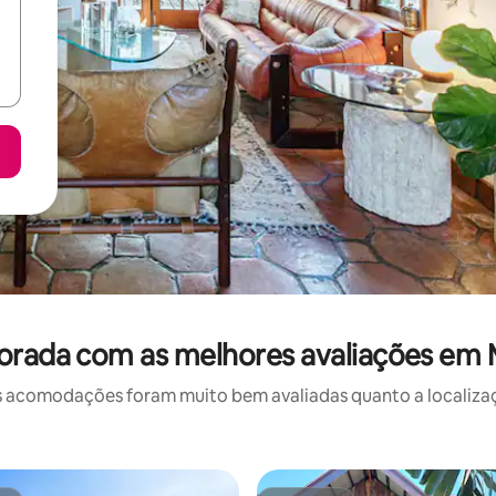
orada com as melhores avaliações em 
 acomodações foram muito bem avaliadas quanto a localizaçã