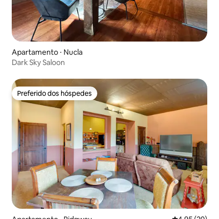
Apartamento ⋅ Nucla
Dark Sky Saloon
Preferido dos hóspedes
Preferido dos hóspedes