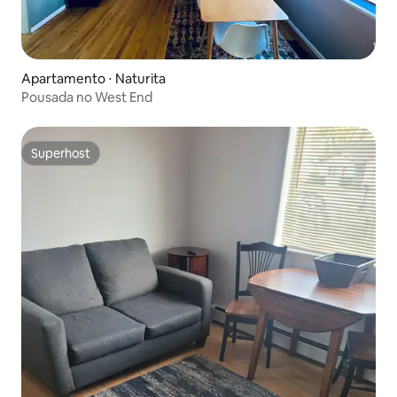
Apartamento ⋅ Naturita
Pousada no West End
Superhost
Superhost