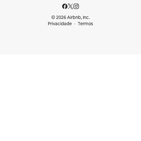
© 2026 Airbnb, Inc.
Privacidade
Termos