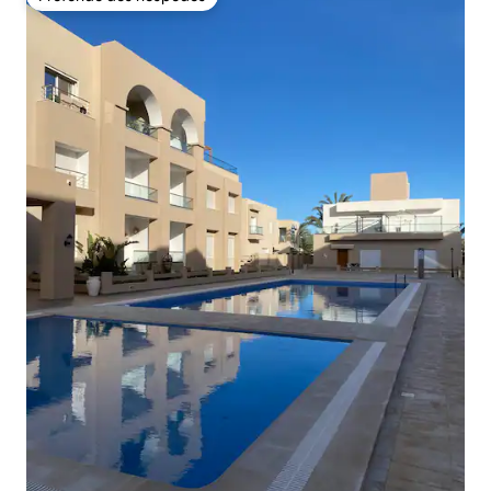
Preferido dos hóspedes