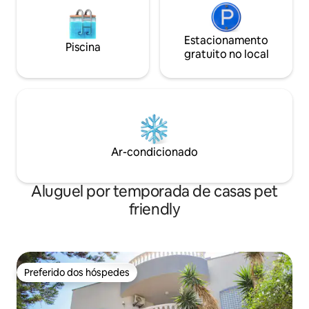
Estacionamento
Piscina
gratuito no local
Ar-condicionado
Aluguel por temporada de casas pet
friendly
Preferido dos hóspedes
Preferido dos hóspedes