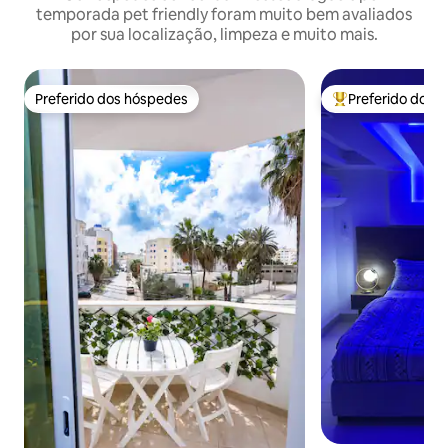
temporada pet friendly foram muito bem avaliados
por sua localização, limpeza e muito mais.
Preferido dos hóspedes
Preferido dos 
Preferido dos hóspedes
Entre os melhore