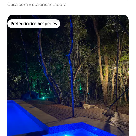
Casa com vista encantadora
Preferido dos hóspedes
Preferido dos hóspedes