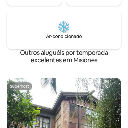
Ar-condicionado
Outros aluguéis por temporada
excelentes em Misiones
Superhost
Superhost