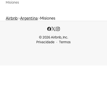
Misiones
Airbnb
Argentina
Misiones
© 2026 Airbnb, Inc.
Privacidade
Termos