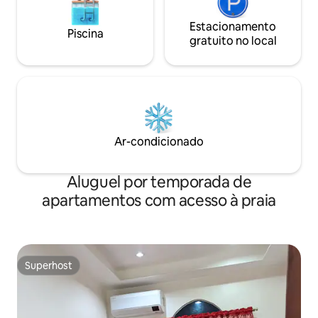
Estacionamento
Piscina
gratuito no local
Ar-condicionado
Aluguel por temporada de
apartamentos com acesso à praia
Superhost
Superhost