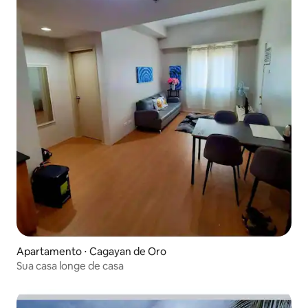
Apartamento ⋅ Cagayan de Oro
Sua casa longe de casa