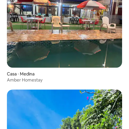
Casa ⋅ Medina
Amber Homestay