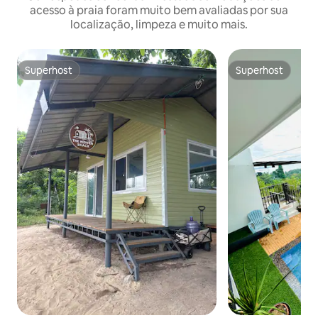
acesso à praia foram muito bem avaliadas por sua
localização, limpeza e muito mais.
Superhost
Superhost
Superhost
Superhost