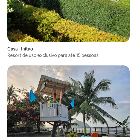
Casa ⋅ Initao
Resort de uso exclusivo para até 15 pessoas