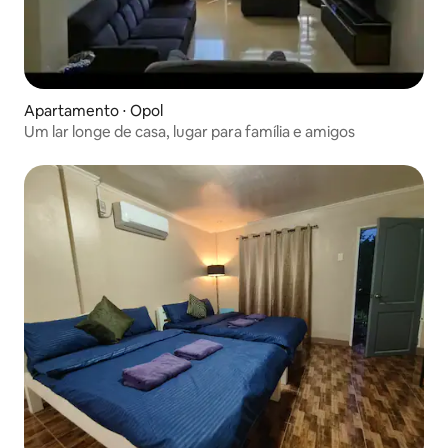
Apartamento ⋅ Opol
Um lar longe de casa, lugar para família e amigos