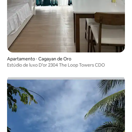
Apartamento ⋅ Cagayan de Oro
Estúdio de luxo D’or 2304 The Loop Towers CDO