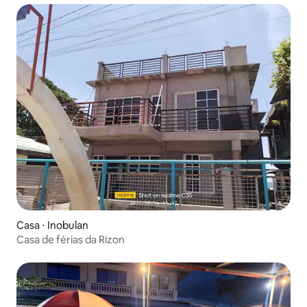
Casa ⋅ Inobulan
Casa de férias da Rizon