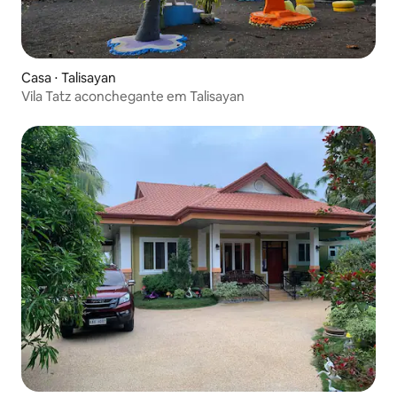
Casa ⋅ Talisayan
Vila Tatz aconchegante em Talisayan