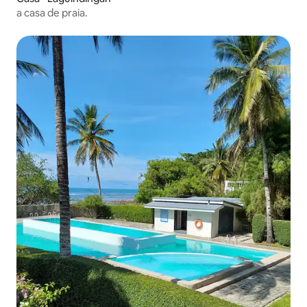
a casa de praia.