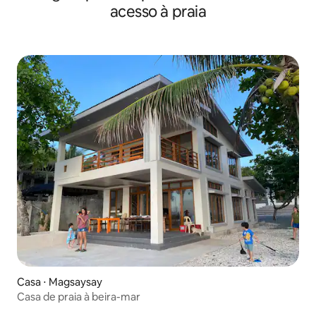
acesso à praia
Casa ⋅ Magsaysay
Casa de praia à beira-mar