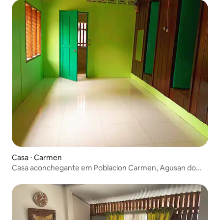
Casa ⋅ Carmen
Casa aconchegante em Poblacion Carmen, Agusan do
Norte